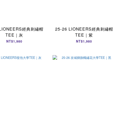
6 LIONEERS經典刺繡帽
25-26 LIONEERS經典刺繡帽
TEE｜灰
TEE｜紫
NT$1,980
NT$1,980