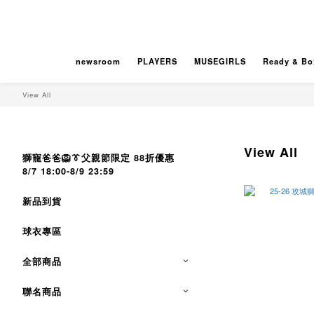
newsroom
PLAYERS
MUSEGIRLS
Ready & Bo
View All
View All
獅寵爸爸🦁👔父親節限定 88折優惠
8/7 18:00-8/9 23:59
新品到貨
球衣專區
全部商品
聯名商品