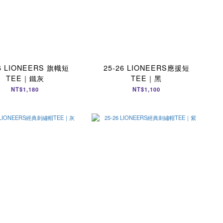
26 LIONEERS 旗幟短
25-26 LIONEERS應援短
TEE｜鐵灰
TEE｜黑
NT$1,180
NT$1,100