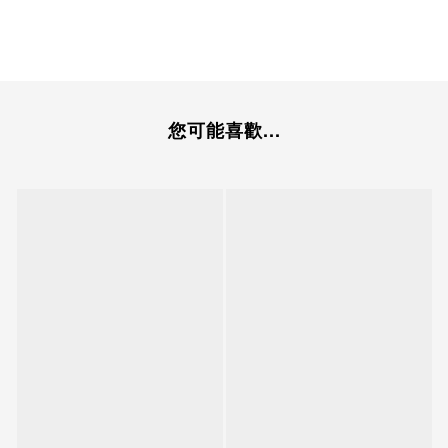
您可能喜歡...