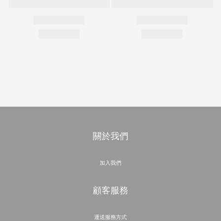
關於我們
加入我們
顧客服務
運送服務方式