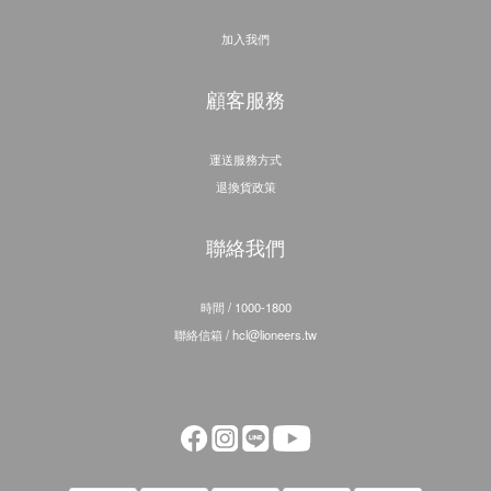
加入我們
顧客服務
運送服務方式
退換貨政策
聯絡我們
時間 / 1000-1800
聯絡信箱 / hcl@lioneers.tw