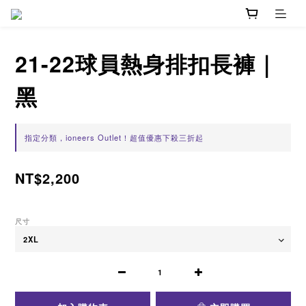
21-22球員熱身排扣長褲｜
黑
指定分類，ioneers Outlet！超值優惠下殺三折起
NT$2,200
尺寸