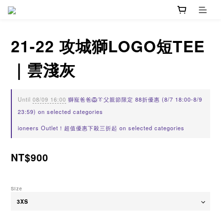
21-22 攻城獅LOGO短TEE
｜雲淺灰
Until
08/09 16:00
獅寵爸爸🦁👔父親節限定 88折優惠 (8/7 18:00-8/9
23:59) on selected categories
ioneers Outlet！超值優惠下殺三折起 on selected categories
NT$900
Size