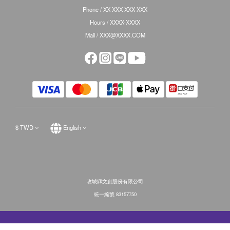
Phone / XX-XXX-XXX-XXX
Hours / XXXX-XXXX
Mail / XXX@XXXX.COM
$
TWD
English
攻城獅文創股份有限公司
統一編號 83157750