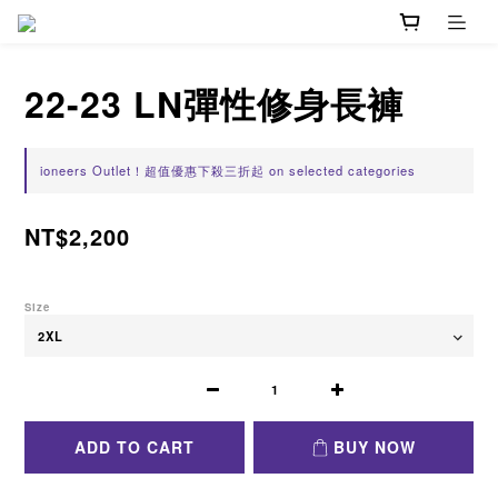
22-23 LN彈性修身長褲
ioneers Outlet！超值優惠下殺三折起 on selected categories
NT$2,200
Size
ADD TO CART
BUY NOW