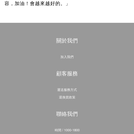
容，加油！會越來越好的。」
關於我們
加入我們
顧客服務
運送服務方式
退換貨政策
聯絡我們
時間 / 1000-1800