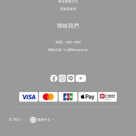
運送服務方式
退換貨政策
聯絡我們
時間 / 1000-1800
聯絡信箱 / hcl@lioneers.tw
$
TWD
繁體中文