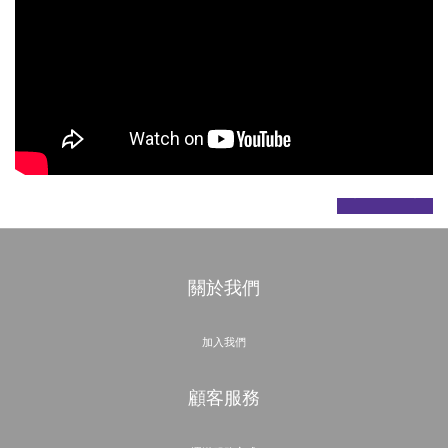
prev
next
關於我們
加入我們
顧客服務