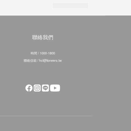
聯絡我們
時間 / 1000-1800
聯絡信箱 / hcl@lioneers.tw