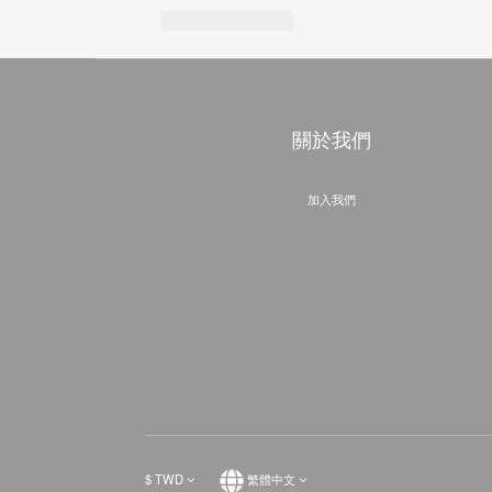
關於我們
加入我們
$
TWD
繁體中文