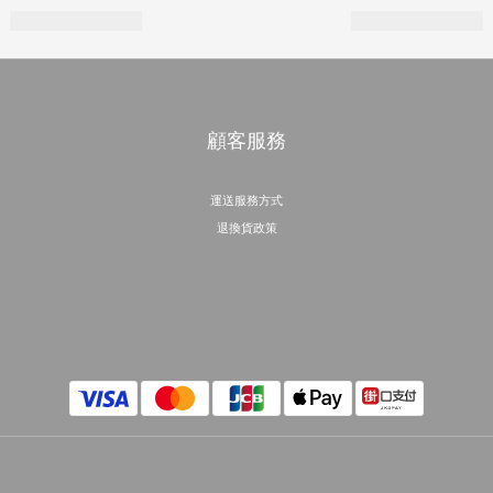
顧客服務
運送服務方式
退換貨政策