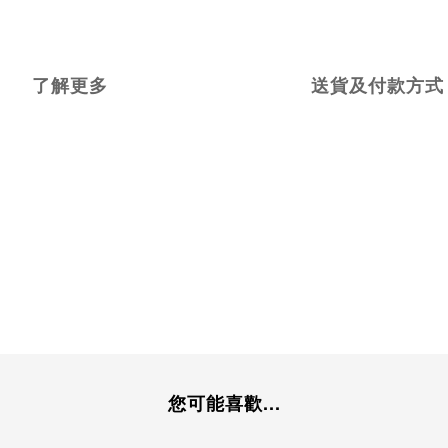
了解更多
送貨及付款方式
您可能喜歡...