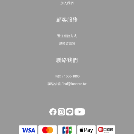
加入我們
顧客服務
運送服務方式
退換貨政策
聯絡我們
時間 / 1000-1800
聯絡信箱 / hcl@lioneers.tw